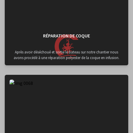
RÉPARATION DE COQUE
Après avoir déséchoué et sortie le bateau sur notre chantier nous
avons procédé à une réparation polyester de la coque en infusion.