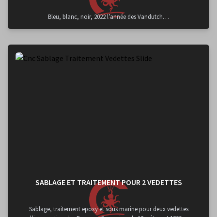
Bleu, blanc, noir, 2022 l’année des Vandutch…
SABLAGE ET TRAITEMENT POUR 2 VEDETTES
Sablage, traitement epoxy et sous marine pour deux vedettes