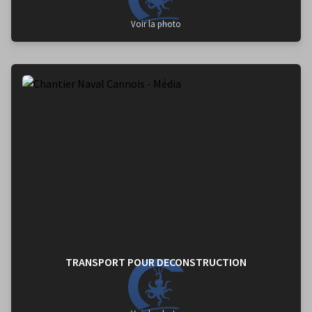
Voir la photo
TRANSPORT POUR DECONSTRUCTION