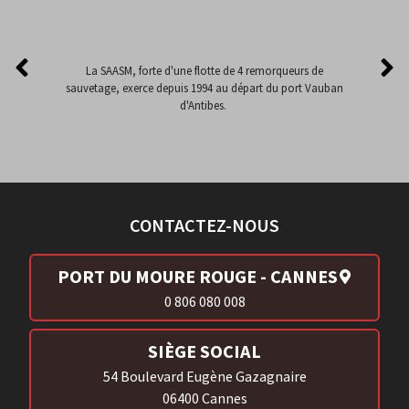
La SAASM, forte d'une flotte de 4 remorqueurs de
sauvetage, exerce depuis 1994 au départ du port Vauban
d'Antibes.
CONTACTEZ-NOUS
PORT DU MOURE ROUGE - CANNES
0 806 080 008
SIÈGE SOCIAL
54 Boulevard Eugène Gazagnaire
06400 Cannes