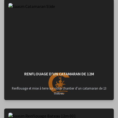
RENFLOUAGE D'UN CATAMARAN DE 12M
Renflouage et mise à terre sur notre chantier d’un catamaran de 13
mètres.