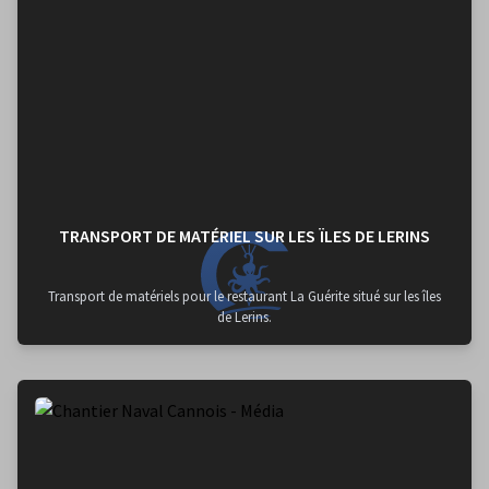
TRANSPORT DE MATÉRIEL SUR LES ÏLES DE LERINS
Transport de matériels pour le restaurant La Guérite situé sur les îles
de Lerins.