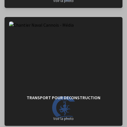
Voir la photo
TRANSPORT POUR DECONSTRUCTION
Voir la photo