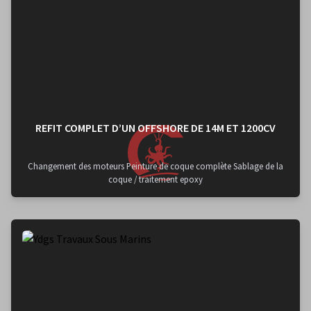
REFIT COMPLET D’UN OFFSHORE DE 14M ET 1200CV
Changement des moteurs Peinture de coque complète Sablage de la
coque / traitement epoxy