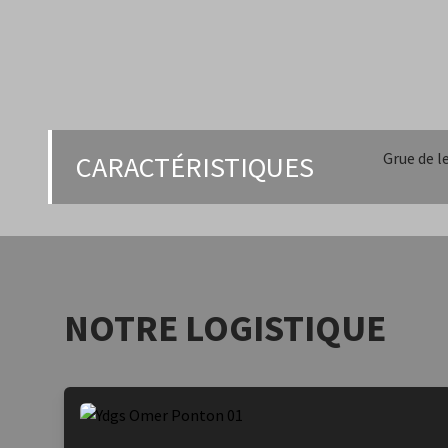
Grue de l
CARACTÉRISTIQUES
NOTRE LOGISTIQUE