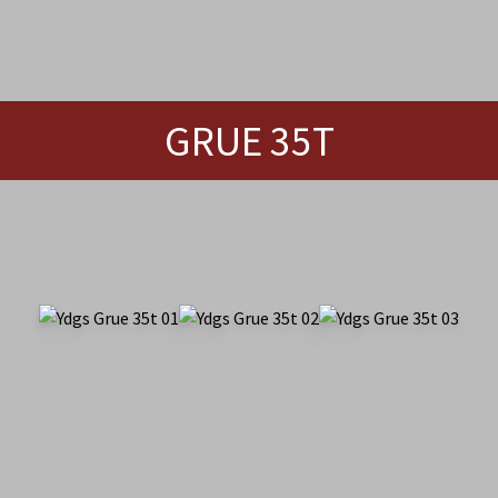
GRUE 35T