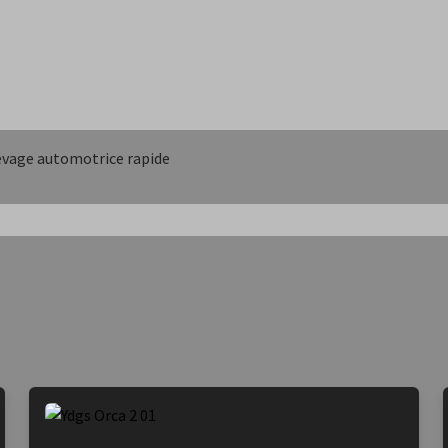
evage automotrice rapide