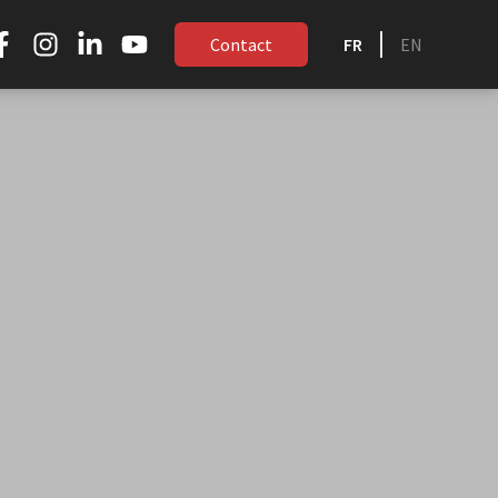
Contact
FR
EN