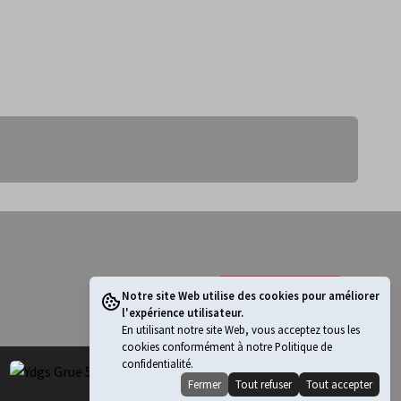
Tout voir
Notre site Web utilise des cookies pour améliorer
l'expérience utilisateur.
En utilisant notre site Web, vous acceptez tous les
cookies conformément à notre Politique de
confidentialité.
Fermer
Tout refuser
Tout accepter