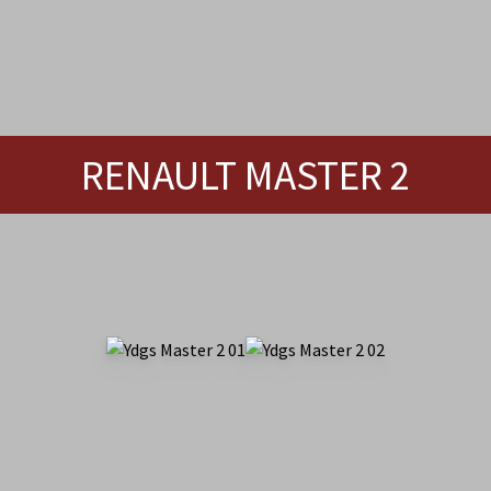
RENAULT MASTER 2