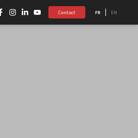
Contact
FR
EN