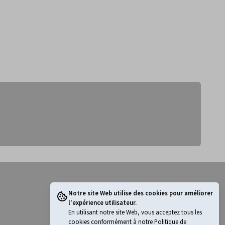
Notre site Web utilise des cookies pour améliorer
l'expérience utilisateur.
Tout voir
En utilisant notre site Web, vous acceptez tous les
cookies conformément à notre Politique de